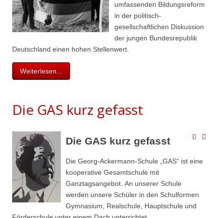
umfassenden Bildungsreform
in der politisch-
gesellschaftlichen Diskussion
der jungen Bundesrepublik
Deutschland einen hohen Stellenwert.
Weiterlesen...
Die GAS kurz gefasst
Die GAS kurz gefasst
Die Georg-Ackermann-Schule „GAS“ ist eine
kooperative Gesamtschule mit
Ganztagsangebot. An unserer Schule
werden unsere Schüler in den Schulformen
Gymnasium, Realschule, Hauptschule und
Förderschule unter einem Dach unterrichtet.