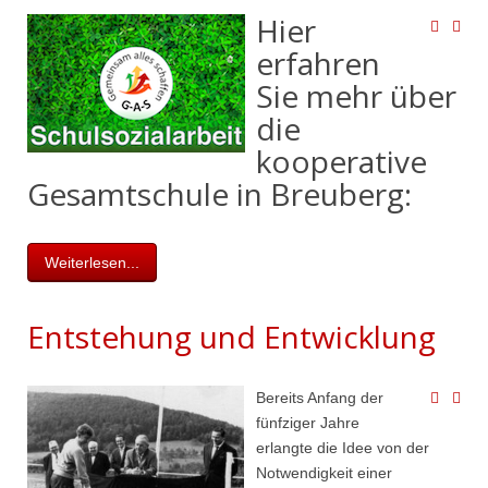
Hier
erfahren
Sie mehr über
die
kooperative
Gesamtschule in Breuberg:
Weiterlesen...
Entstehung und Entwicklung
Bereits Anfang der
fünfziger Jahre
erlangte die Idee von der
Notwendigkeit einer