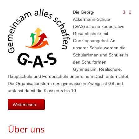
Die Georg-
Ackermann-Schule
(GAS) ist eine kooperative
Gesamtschule mit
Ganztagsangebot. An
unserer Schule werden die
Schülerinnen und Schüler in
den Schulformen
Gymnasium, Realschule,
Hauptschule und Förderschule unter einem Dach unterrichtet.
Die Organisationsform des gymnasialen Zweigs ist G9 und
umfasst damit die Klassen 5 bis 10.
Weiterlesen...
Über uns