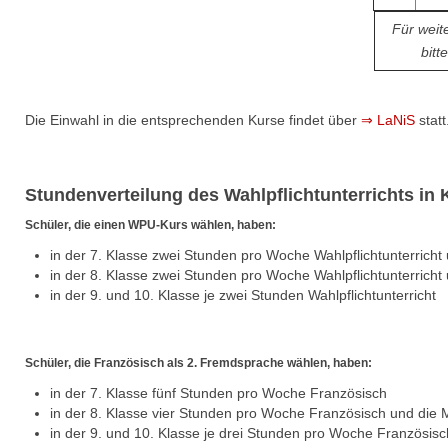
Für weit
bitt
Die Einwahl in die entsprechenden Kurse findet über
⇒ LaNiS
statt
Stundenverteilung des Wahlpflichtunterrichts in 
Schüler, die einen WPU-Kurs wählen, haben:
in der 7. Klasse zwei Stunden pro Woche Wahlpflichtunterrich
in der 8. Klasse zwei Stunden pro Woche Wahlpflichtunterricht
in der 9. und 10. Klasse je zwei Stunden Wahlpflichtunterricht
Schüler, die Französisch als 2. Fremdsprache wählen, haben:
in der 7. Klasse fünf Stunden pro Woche Französisch
in der 8. Klasse vier Stunden pro Woche Französisch und die
in der 9. und 10. Klasse je drei Stunden pro Woche Französi