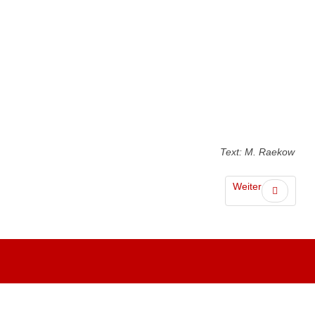
Text: M. Raekow
Weiter