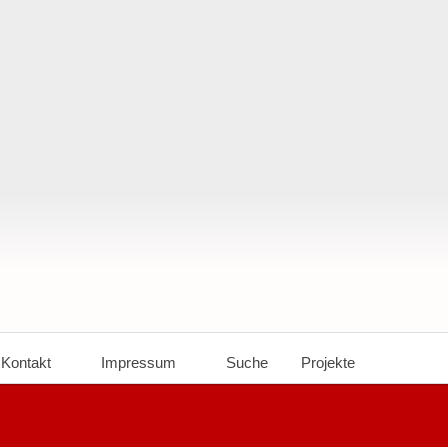
Kontakt
Impressum
Suche
Projekte