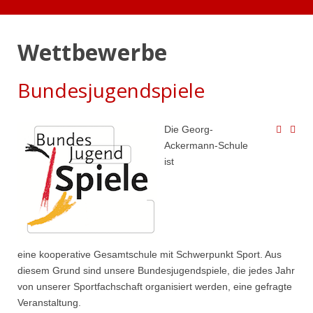
Wettbewerbe
Bundesjugendspiele
Die Georg-
Ackermann-Schule
ist
eine kooperative Gesamtschule mit Schwerpunkt Sport. Aus
diesem Grund sind unsere Bundesjugendspiele, die jedes Jahr
von unserer Sportfachschaft organisiert werden, eine gefragte
Veranstaltung.