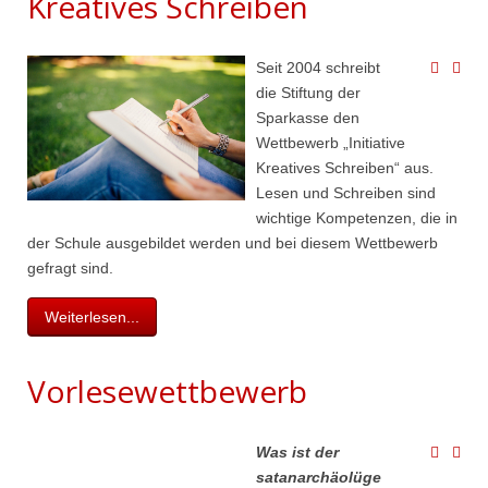
Kreatives Schreiben
Seit 2004 schreibt
die Stiftung der
Sparkasse den
Wettbewerb „Initiative
Kreatives Schreiben“ aus.
Lesen und Schreiben sind
wichtige Kompetenzen, die in
der Schule ausgebildet werden und bei diesem Wettbewerb
gefragt sind.
Weiterlesen...
Vorlesewettbewerb
Was ist der
satanarchäo​lüge​