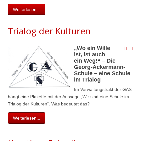
Weiterlesen...
Trialog der Kulturen
„Wo ein Wille
ist, ist auch
ein Weg!“ – Die
Georg-Ackermann-
Schule – eine Schule
im Trialog
Im Verwaltungstrakt der GAS
hängt eine Plakette mit der Aussage „Wir sind eine Schule im
Trialog der Kulturen“. Was bedeutet das?
Weiterlesen...