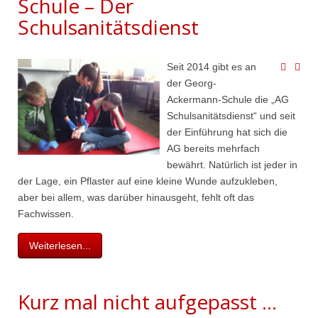
Schule – Der
Schulsanitätsdienst
Seit 2014 gibt es an
der Georg-
Ackermann-Schule die „AG
Schulsanitätsdienst“ und seit
der Einführung hat sich die
AG bereits mehrfach
bewährt. Natürlich ist jeder in
der Lage, ein Pflaster auf eine kleine Wunde aufzukleben,
aber bei allem, was darüber hinausgeht, fehlt oft das
Fachwissen.
Weiterlesen...
Kurz mal nicht aufgepasst ...