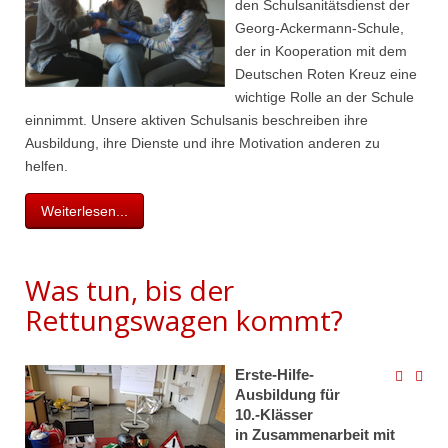
den Schulsanitätsdienst der
Georg-Ackermann-Schule,
der in Kooperation mit dem
Deutschen Roten Kreuz eine
wichtige Rolle an der Schule
einnimmt. Unsere aktiven Schulsanis beschreiben ihre
Ausbildung, ihre Dienste und ihre Motivation anderen zu
helfen.
Weiterlesen...
Was tun, bis der
Rettungswagen kommt?
Erste-Hilfe-
Ausbildung für
10.
‑
Klässer
in Zusammenarbeit mit