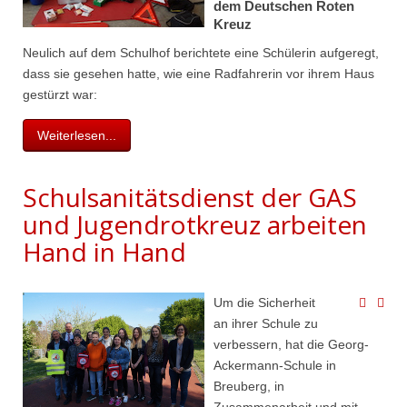
dem Deutschen Roten
Kreuz
Neulich auf dem Schulhof berichtete eine Schülerin aufgeregt,
dass sie gesehen hatte, wie eine Radfahrerin vor ihrem Haus
gestürzt war:
Weiterlesen...
Schulsanitätsdienst der GAS
und Jugendrotkreuz arbeiten
Hand in Hand
Um die Sicherheit
an ihrer Schule zu
verbessern, hat die Georg-
Ackermann-Schule in
Breuberg, in