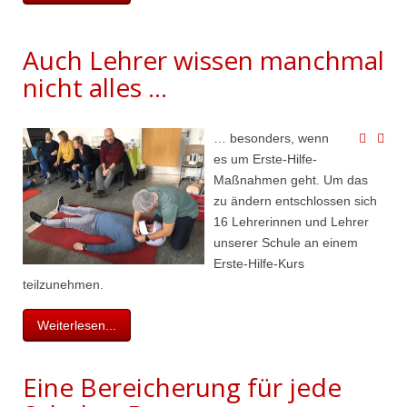
Auch Lehrer wissen manchmal
nicht alles …
… besonders, wenn
es um Erste-Hilfe-
Maßnahmen geht. Um das
zu ändern entschlossen sich
16 Lehrerinnen und Lehrer
unserer Schule an einem
Erste-Hilfe-Kurs
teilzunehmen.
Weiterlesen...
Eine Bereicherung für jede