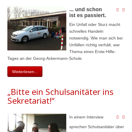
... und schon
ist es passiert.
Ein Unfall oder Sturz macht
schnelles Handeln
notwendig. Wie man sich bei
Unfällen richtig verhält, war
Thema eines Erste-Hilfe-
Tages an der Georg-Ackermann-Schule.
Weiterlesen...
„Bitte ein Schulsanitäter ins
Sekretariat!“
In einem Interview
sprechen Schulsanitäter über