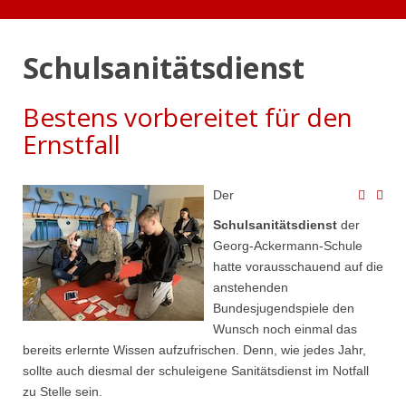
Schulsanitätsdienst
Bestens vorbereitet für den
Ernstfall
Der
Schulsanitätsdienst
der
Georg-Ackermann-Schule
hatte vorausschauend auf die
anstehenden
Bundesjugendspiele den
Wunsch noch einmal das
bereits erlernte Wissen aufzufrischen. Denn, wie jedes Jahr,
sollte auch diesmal der schuleigene Sanitätsdienst im Notfall
zu Stelle sein.