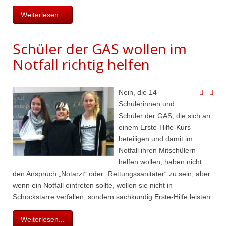
Weiterlesen...
Schüler der GAS wollen im
Notfall richtig helfen
Nein, die 14
Schülerinnen und
Schüler der GAS, die sich an
einem Erste-Hilfe-Kurs
beteiligen und damit im
Notfall ihren Mitschülern
helfen wollen, haben nicht
den Anspruch „Notarzt“ oder „Rettungssanitäter“ zu sein; aber
wenn ein Notfall eintreten sollte, wollen sie nicht in
Schockstarre verfallen, sondern sachkundig Erste-Hilfe leisten.
Weiterlesen...