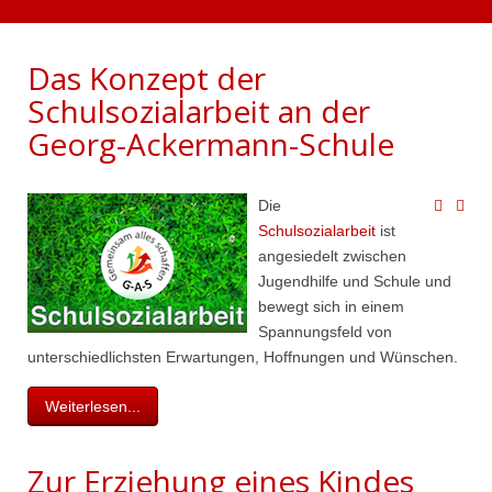
Das Konzept der
Schulsozialarbeit an der
Georg-Ackermann-Schule
Die
Schulsozialarbeit
ist
angesiedelt zwischen
Jugendhilfe und Schule und
bewegt sich in einem
Spannungsfeld von
unterschiedlichsten Erwartungen, Hoffnungen und Wünschen.
Weiterlesen...
Zur Erziehung eines Kindes