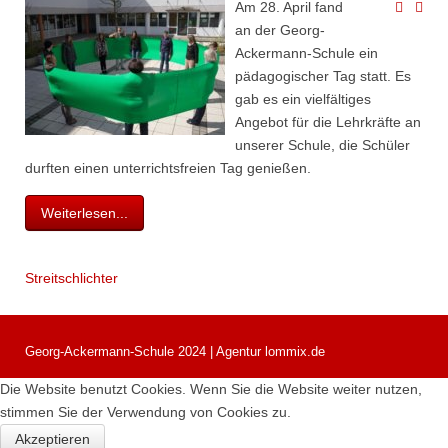
Am 28. April fand
an der Georg-
Ackermann-Schule ein
pädagogischer Tag statt. Es
gab es ein vielfältiges
Angebot für die Lehrkräfte an
unserer Schule, die Schüler
durften einen unterrichtsfreien Tag genießen.
Weiterlesen...
Streitschlichter
Georg-Ackermann-Schule 2024 | Agentur lommix.de
Die Website benutzt Cookies. Wenn Sie die Website weiter nutzen,
stimmen Sie der Verwendung von Cookies zu.
Akzeptieren