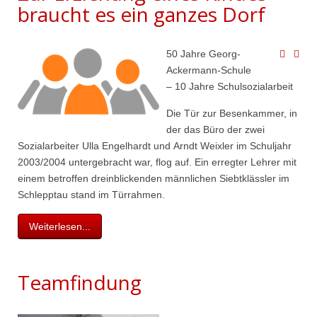
braucht es ein ganzes Dorf
50 Jahre Georg-
Ackermann-Schule
– 10 Jahre Schulsozialarbeit
Die Tür zur Besenkammer, in
der das Büro der zwei
Sozialarbeiter Ulla Engelhardt und Arndt Weixler im Schuljahr
2003/2004 untergebracht war, flog auf. Ein erregter Lehrer mit
einem betroffen dreinblickenden männlichen Siebtklässler im
Schlepptau stand im Türrahmen.
Weiterlesen...
Teamfindung