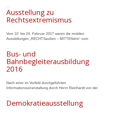
...
Ausstellung zu
Rechtsextremismus
Vom 10. bis 24. Februar 2017 waren die mobilen
Ausstellungen „RECHTSaußen – MITTENdrin“ vom
...
Bus- und
Bahnbegleiterausbildung
2016
Nach einer im Vorfeld durchgeführten
Informationsveranstaltung durch Herrn Reinhardt von der
...
Demokratieausstellung