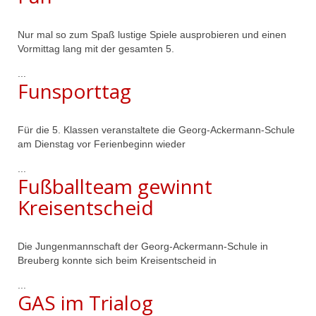
Nur mal so zum Spaß lustige Spiele ausprobieren und einen
Vormittag lang mit der gesamten 5.
...
Funsporttag
Für die 5. Klassen veranstaltete die Georg-Ackermann-Schule
am Dienstag vor Ferienbeginn wieder
...
Fußballteam gewinnt
Kreisentscheid
Die Jungenmannschaft der Georg-Ackermann-Schule in
Breuberg konnte sich beim Kreisentscheid in
...
GAS im Trialog