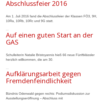
Abschlussfeier 2016
Am 1. Juli 2016 fand die Abschlussfeier der Klassen FÖ3, 9H,
10Ra, 10Rb, 10Rc und 9G statt.
...
Auf einen guten Start an der
GAS
Schulleiterin Natalie Bristoyannis hieß 66 neue Fünftklässler
herzlich willkommen, die am 30.
...
Aufklärungsarbeit gegen
Fremdenfeindlichkeit
Bündnis Odenwald gegen rechts: Podiumsdiskussion zur
Ausstellungseröffnung – Abschluss mit