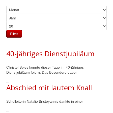
Filter
40-jähriges Dienstjubiläum
Christel Spies konnte dieser Tage ihr 40-jähriges
Dienstjubiläum feiern. Das Besondere dabei:
...
Abschied mit lautem Knall
Schulleiterin Natalie Bristoyannis dankte in einer
...