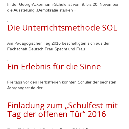
In der Georg-Ackermann-Schule ist vom 9. bis 20. November
die Ausstellung „Demokratie stärken −
...
Die Unterrichtsmethode SOL
Am Pädagogischen Tag 2016 beschäftigten sich aus der
Fachschaft Deutsch Frau Specht und Frau
...
Ein Erlebnis für die Sinne
Freitags vor den Herbstferien konnten Schüler der sechsten
Jahrgangsstufe der
...
Einladung zum „Schulfest mit
Tag der offenen Tür“ 2016