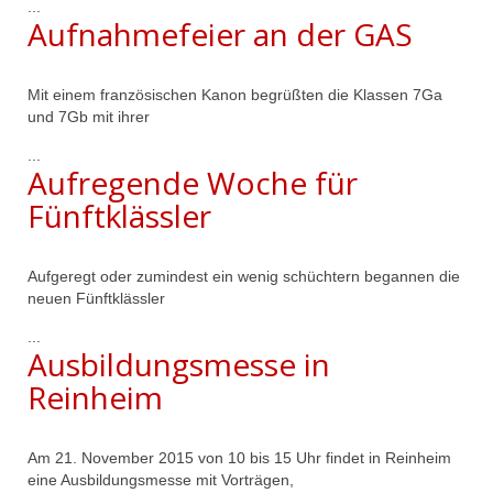
...
Aufnahmefeier an der GAS
Mit einem französischen Kanon begrüßten die Klassen 7Ga
und 7Gb mit ihrer
...
Aufregende Woche für
Fünftklässler
Aufgeregt oder zumindest ein wenig schüchtern begannen die
neuen Fünftklässler
...
Ausbildungsmesse in
Reinheim
Am 21. November 2015 von 10 bis 15 Uhr findet in Reinheim
eine Ausbildungsmesse mit Vorträgen,