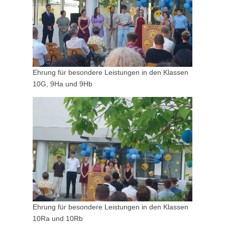
Ehrung für besondere Leistungen in den Klassen
10G, 9Ha und 9Hb
Ehrung für besondere Leistungen in den Klassen
10Ra und 10Rb