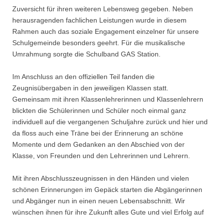
Zuversicht für ihren weiteren Lebensweg gegeben. Neben
herausragenden fachlichen Leistungen wurde in diesem
Rahmen auch das soziale Engagement einzelner für unsere
Schulgemeinde besonders geehrt. Für die musikalische
Umrahmung sorgte die Schulband GAS Station.
Im Anschluss an den offiziellen Teil fanden die
Zeugnisübergaben in den jeweiligen Klassen statt.
Gemeinsam mit ihren Klassenlehrerinnen und Klassenlehrern
blickten die Schülerinnen und Schüler noch einmal ganz
individuell auf die vergangenen Schuljahre zurück und hier und
da floss auch eine Träne bei der Erinnerung an schöne
Momente und dem Gedanken an den Abschied von der
Klasse, von Freunden und den Lehrerinnen und Lehrern.
Mit ihren Abschlusszeugnissen in den Händen und vielen
schönen Erinnerungen im Gepäck starten die Abgängerinnen
und Abgänger nun in einen neuen Lebensabschnitt. Wir
wünschen ihnen für ihre Zukunft alles Gute und viel Erfolg auf