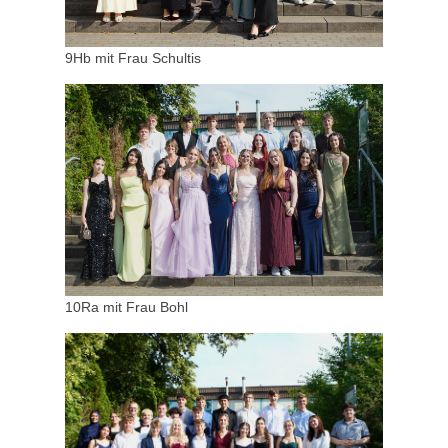
9Hb mit Frau Schultis
10Ra mit Frau Bohl