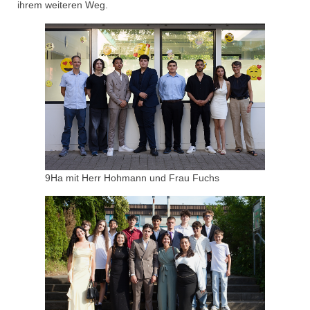
ihrem weiteren Weg.
9Ha mit Herr Hohmann und Frau Fuchs