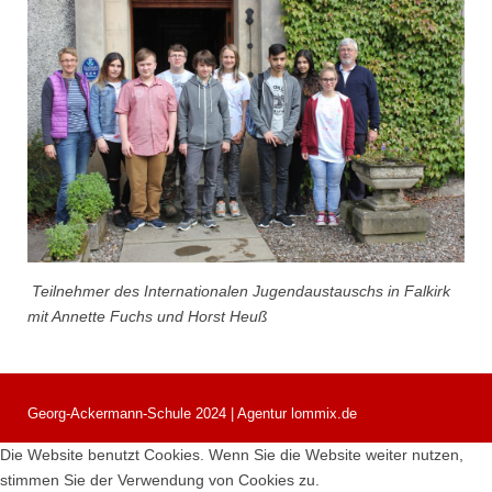
Teilnehmer des Internationalen Jugendaustauschs in Falkirk
mit Annette Fuchs und Horst Heuß
Georg-Ackermann-Schule 2024 | Agentur lommix.de
Die Website benutzt Cookies. Wenn Sie die Website weiter nutzen,
stimmen Sie der Verwendung von Cookies zu.