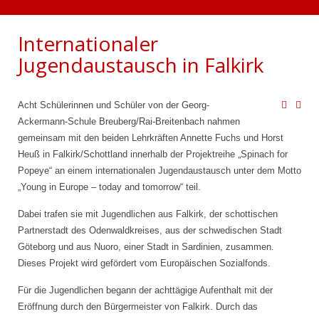
Internationaler
Jugendaustausch in Falkirk
Acht Schülerinnen und Schüler von der Georg-
Ackermann-Schule Breuberg/Rai-Breitenbach nahmen
gemeinsam mit den beiden Lehrkräften Annette Fuchs und Horst
Heuß in Falkirk/Schottland innerhalb der Projektreihe „Spinach for
Popeye“ an einem internationalen Jugendaustausch unter dem Motto
„Young in Europe – today and tomorrow“ teil.
Dabei trafen sie mit Jugendlichen aus Falkirk, der schottischen
Partnerstadt des Odenwaldkreises, aus der schwedischen Stadt
Göteborg und aus Nuoro, einer Stadt in Sardinien, zusammen.
Dieses Projekt wird gefördert vom Europäischen Sozialfonds.
Für die Jugendlichen begann der achttägige Aufenthalt mit der
Eröffnung durch den Bürgermeister von Falkirk. Durch das