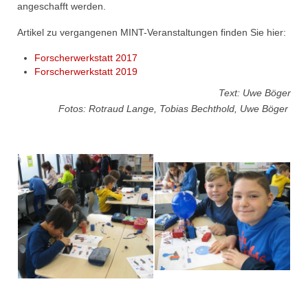
angeschafft werden.
Artikel zu vergangenen MINT-Veranstaltungen finden Sie hier:
Forscherwerkstatt 2017
Forscherwerkstatt 2019
Text: Uwe Böger
Fotos: Rotraud Lange, Tobias Bechthold, Uwe Böger