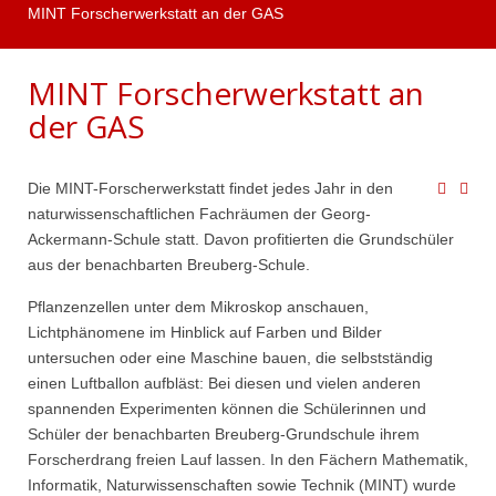
MINT Forscherwerkstatt an der GAS
MINT Forscherwerkstatt an
der GAS
Die MINT-Forscherwerkstatt findet jedes Jahr in den
naturwissenschaftlichen Fachräumen der Georg-
Ackermann-Schule statt. Davon profitierten die Grundschüler
aus der benachbarten Breuberg-Schule.
Pflanzenzellen unter dem Mikroskop anschauen,
Lichtphänomene im Hinblick auf Farben und Bilder
untersuchen oder eine Maschine bauen, die selbstständig
einen Luftballon aufbläst: Bei diesen und vielen anderen
spannenden Experimenten können die Schülerinnen und
Schüler der benachbarten Breuberg-Grundschule ihrem
Forscherdrang freien Lauf lassen. In den Fächern Mathematik,
Informatik, Naturwissenschaften sowie Technik (MINT) wurde