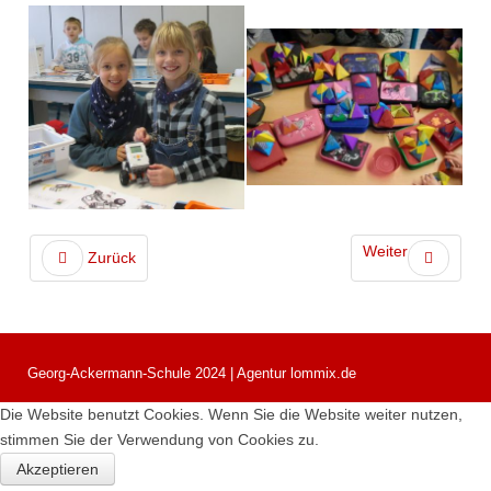
Weiter
Zurück
Georg-Ackermann-Schule 2024 | Agentur lommix.de
Die Website benutzt Cookies. Wenn Sie die Website weiter nutzen,
stimmen Sie der Verwendung von Cookies zu.
Akzeptieren