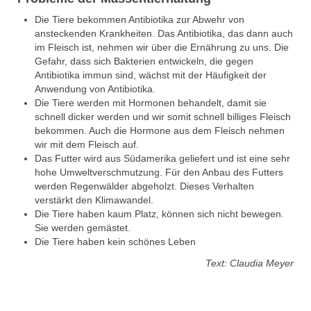
Die Tiere bekommen Antibiotika zur Abwehr von
ansteckenden Krankheiten. Das Antibiotika, das dann auch
im Fleisch ist, nehmen wir über die Ernährung zu uns. Die
Gefahr, dass sich Bakterien entwickeln, die gegen
Antibiotika immun sind, wächst mit der Häufigkeit der
Anwendung von Antibiotika.
Die Tiere werden mit Hormonen behandelt, damit sie
schnell dicker werden und wir somit schnell billiges Fleisch
bekommen. Auch die Hormone aus dem Fleisch nehmen
wir mit dem Fleisch auf.
Das Futter wird aus Südamerika geliefert und ist eine sehr
hohe Umweltverschmutzung. Für den Anbau des Futters
werden Regenwälder abgeholzt. Dieses Verhalten
verstärkt den Klimawandel.
Die Tiere haben kaum Platz, können sich nicht bewegen.
Sie werden gemästet.
Die Tiere haben kein schönes Leben
Text: Claudia Meyer