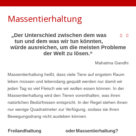
Massentierhaltung
„Der Unterschied zwischen dem was
tun und dem was wir tun könnten,
würde ausreichen, um die meisten Probleme
der Welt zu lösen.“
Mahatma Gandhi
Massentierhaltung heißt, dass viele Tiere auf engstem Raum
leben müssen und lebenslang gequält werden nur damit wir
jeden Tag so viel Fleisch wie wir wollen essen können. In der
Massentierhaltung wird den Tieren vorenthalten, was ihren
natürlichen Bedürfnissen entspricht. In der Regel stehen ihnen
nur wenige Quadratmeter zur Verfügung, sodass sie ihren
Bewegungsdrang nicht ausleben können.
Freilandhaltung
oder
Massentierhaltung?