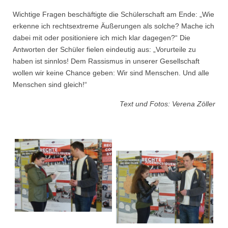
Wichtige Fragen beschäftigte die Schülerschaft am Ende: „Wie
erkenne ich rechtsextreme Äußerungen als solche? Mache ich
dabei mit oder positioniere ich mich klar dagegen?“ Die
Antworten der Schüler fielen eindeutig aus: „Vorurteile zu
haben ist sinnlos! Dem Rassismus in unserer Gesellschaft
wollen wir keine Chance geben: Wir sind Menschen. Und alle
Menschen sind gleich!“
Text und Fotos: Verena Zöller