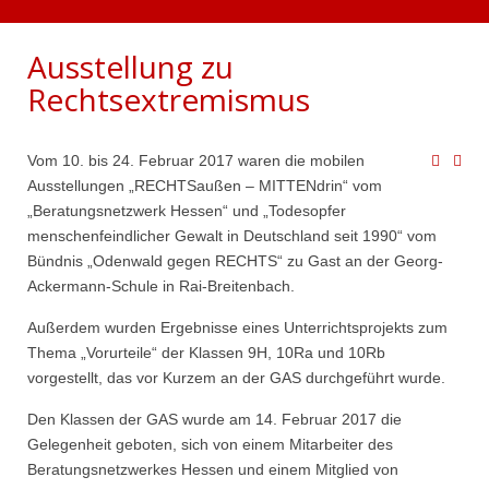
Ausstellung zu
Rechtsextremismus
Vom 10. bis 24. Februar 2017 waren die mobilen
Ausstellungen „RECHTSaußen – MITTENdrin“ vom
„Beratungsnetzwerk Hessen“ und „Todesopfer
menschenfeindlicher Gewalt in Deutschland seit 1990“ vom
Bündnis „Odenwald gegen RECHTS“ zu Gast an der Georg-
Ackermann-Schule in Rai-Breitenbach.
Außerdem wurden Ergebnisse eines Unterrichtsprojekts zum
Thema „Vorurteile“ der Klassen 9H, 10Ra und 10Rb
vorgestellt, das vor Kurzem an der GAS durchgeführt wurde.
Den Klassen der GAS wurde am 14. Februar 2017 die
Gelegenheit geboten, sich von einem Mitarbeiter des
Beratungsnetzwerkes Hessen und einem Mitglied von