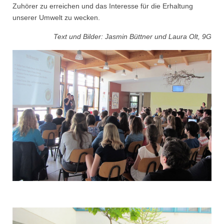
Zuhörer zu erreichen und das Interesse für die Erhaltung
unserer Umwelt zu wecken.
Text und Bilder: Jasmin Büttner und Laura Olt, 9G