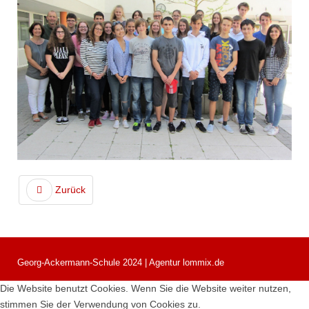
Zurück
Georg-Ackermann-Schule 2024 | Agentur lommix.de
Die Website benutzt Cookies. Wenn Sie die Website weiter nutzen,
stimmen Sie der Verwendung von Cookies zu.