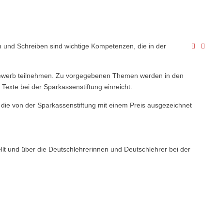
en und Schreiben sind wichtige Kompetenzen, die in der
tbewerb teilnehmen. Zu vorgegebenen Themen werden in den
Texte bei der Sparkassenstiftung einreicht.
, die von der Sparkassenstiftung mit einem Preis ausgezeichnet
lt und über die Deutschlehrerinnen und Deutschlehrer bei der