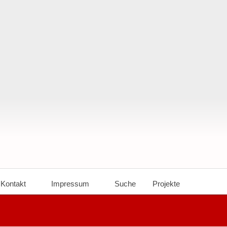
Kontakt
Impressum
Suche
Projekte