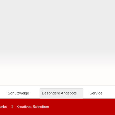
Schulzweige
Besondere Angebote
Service
erbe
Kreatives Schreiben