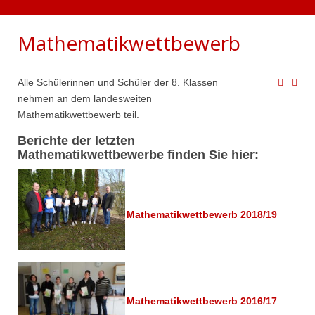
Mathematikwettbewerb
Alle Schülerinnen und Schüler der 8. Klassen
nehmen an dem landesweiten
Mathematikwettbewerb teil.
Berichte der letzten
Mathematikwettbewerbe finden Sie hier:
Mathematikwettbewerb 2018/19
Mathematikwettbewerb 2016/17