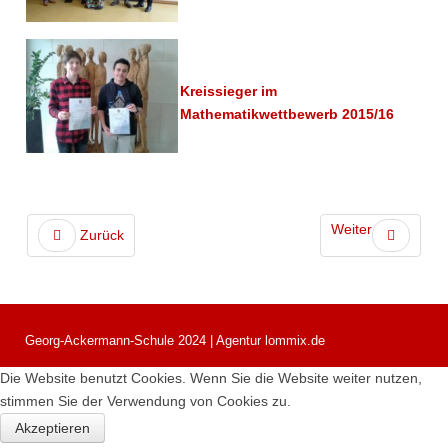
Kreissieger im
Mathematikwettbewerb 2015/16
Weiter
Zurück
Georg-Ackermann-Schule 2024 | Agentur lommix.de
Die Website benutzt Cookies. Wenn Sie die Website weiter nutzen,
stimmen Sie der Verwendung von Cookies zu.
Akzeptieren