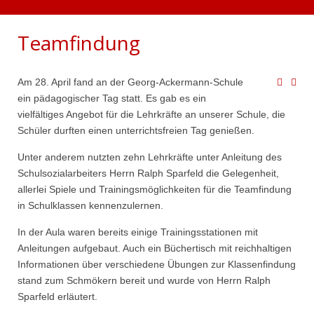
Teamfindung
Am 28. April fand an der Georg-Ackermann-Schule
ein pädagogischer Tag statt. Es gab es ein
vielfältiges Angebot für die Lehrkräfte an unserer Schule, die
Schüler durften einen unterrichtsfreien Tag genießen.
Unter anderem nutzten zehn Lehrkräfte unter Anleitung des
Schulsozialarbeiters Herrn Ralph Sparfeld die Gelegenheit,
allerlei Spiele und Trainingsmöglichkeiten für die Teamfindung
in Schulklassen kennenzulernen.
In der Aula waren bereits einige Trainingsstationen mit
Anleitungen aufgebaut. Auch ein Büchertisch mit reichhaltigen
Informationen über verschiedene Übungen zur Klassenfindung
stand zum Schmökern bereit und wurde von Herrn Ralph
Sparfeld erläutert.