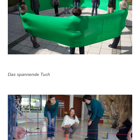
Das spannende Tuch