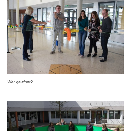
Wer gewinnt?