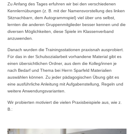
Zu Anfang des Tages erfuhren wir bei den verschiedenen
Kennlernübungen (z. B. mit der Namensvorstellung des linken
Sitznachbarn, dem Autogrammspiel) viel über uns selbst,
lernten die anderen Gruppenmitglieder besser kennen und die
diversen Möglichkeiten, diese Spiele im Klassenverband
anzuwenden.
Danach wurden die Trainingsstationen praxisnah ausprobiert.
Für das in der Schulsozialarbeit vorhandene Material gibt es
einen übersichtlichen Ordner, aus dem die Kolleg/innen je
nach Bedarf und Thema bei Herrn Sparfeld Materialien
auswählen können. Zu jeder pädagogischen Übung gibt es
eine ausführliche Anleitung mit Aufgabenstellung, Regeln und
weitere Anwendungsvarianten.
Wir probierten motiviert die vielen Praxisbeispiele aus, wie z.
B.: