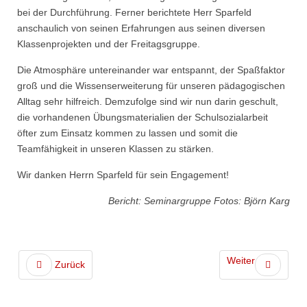
bei der Durchführung. Ferner berichtete Herr Sparfeld
anschaulich von seinen Erfahrungen aus seinen diversen
Klassenprojekten und der Freitagsgruppe.
Die Atmosphäre untereinander war entspannt, der Spaßfaktor
groß und die Wissenserweiterung für unseren pädagogischen
Alltag sehr hilfreich. Demzufolge sind wir nun darin geschult,
die vorhandenen Übungsmaterialien der Schulsozialarbeit
öfter zum Einsatz kommen zu lassen und somit die
Teamfähigkeit in unseren Klassen zu stärken.
Wir danken Herrn Sparfeld für sein Engagement!
Bericht: Seminargruppe Fotos: Björn Karg
Weiter
Zurück